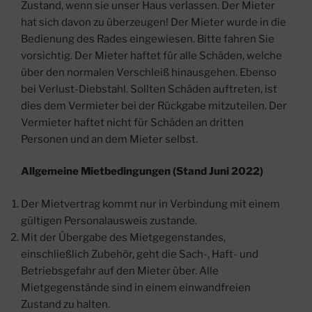
Zustand, wenn sie unser Haus verlassen. Der Mieter
hat sich davon zu überzeugen! Der Mieter wurde in die
Bedienung des Rades eingewiesen. Bitte fahren Sie
vorsichtig. Der Mieter haftet für alle Schäden, welche
über den normalen Verschleiß hinausgehen. Ebenso
bei Verlust-Diebstahl. Sollten Schäden auftreten, ist
dies dem Vermieter bei der Rückgabe mitzuteilen. Der
Vermieter haftet nicht für Schäden an dritten
Personen und an dem Mieter selbst.
Allgemeine Mietbedingungen (Stand Juni 2022)
Der Mietvertrag kommt nur in Verbindung mit einem
gültigen Personalausweis zustande.
Mit der Übergabe des Mietgegenstandes,
einschließlich Zubehör, geht die Sach-, Haft- und
Betriebsgefahr auf den Mieter über. Alle
Mietgegenstände sind in einem einwandfreien
Zustand zu halten.