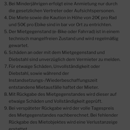
Bei Minderjährigen erfolgt eine Anmietung nur durch
die gesetzlichen Vertreter oder Aufsichtspersonen.
Die Miete sowie die Kaution in Höhe von 20€ pro Rad
und 50€ pro Ebike sind in bar vor Ort zu entrichten.
Der Mietgegenstand (e-Bike oder Fahrrad) ist in einem
technisch mangelfreien Zustand und wird regelmäßig
gewartet.
Schäden an oder mit dem Mietgegenstand und
Diebstahl sind unverzüglich dem Vermieter zu melden.
Für etwaige Schäden, Unvollständigkeit oder
Diebstahl, sowie während der
Instandsetzungs-/Wiederbeschaffungszeit
entstandene Mietausfälle haftet der Mieter.
Mit Rückgabe des Mietgegenstandes wird dieser auf
etwaige Schäden und Vollständigkeit geprüft.
Bei verspäteter Rückgabe wird der volle Tagespreis
des Mietgegenstandes nachberechnet. Bei fehlender
Rückgabe des Mietobjektes wird eine Verlustanzeige
erstattet.