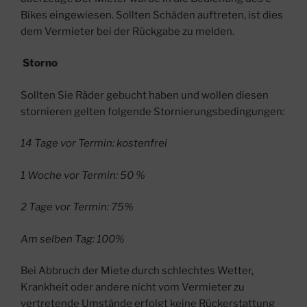
Bikes eingewiesen. Sollten Schäden auftreten, ist dies
dem Vermieter bei der Rückgabe zu melden.
Storno
Sollten Sie Räder gebucht haben und wollen diesen
stornieren gelten folgende Stornierungsbedingungen:
14 Tage vor Termin: kostenfrei
1 Woche vor Termin: 50 %
2 Tage vor Termin: 75%
Am selben Tag: 100%
Bei Abbruch der Miete durch schlechtes Wetter,
Krankheit oder andere nicht vom Vermieter zu
vertretende Umstände erfolgt keine Rückerstattung