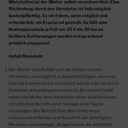
Mietstation ist der Mieter selbst verantwortlich. Eine
Rückholung durch den Vermieter ist falls möglich
kostenpflichtig. Es wird dann, wenn möglich und
erforderlich, ein Ersatzrad gestellt. Es fällt eine
Kostenpauschale je Fall von 25 € bis 30 km an.
Größere Entfernungen werden entsprechend
preislich angepasst.
Unfall/Diebstahl
Der Mieter verpflichtet sich die Polizei und den
Vermieter unverzüglich zu benachrichtigen, wenn ein
Fahrrad in einen Unfall verwickelt wurde, oder es durch
Diebstahl abhandengekommen ist. Bei einem Unfall
haben die Mieter dem Vermieter einen ausführlichen,
schriftlichen Bericht unter Vorlage einer Skizze
vorzulegen. Der Bericht über den Unfall muss
insbesondere Namen und Anschrift der beteiligten
Personen und etwaiger Zeugen sowie die amtlichen