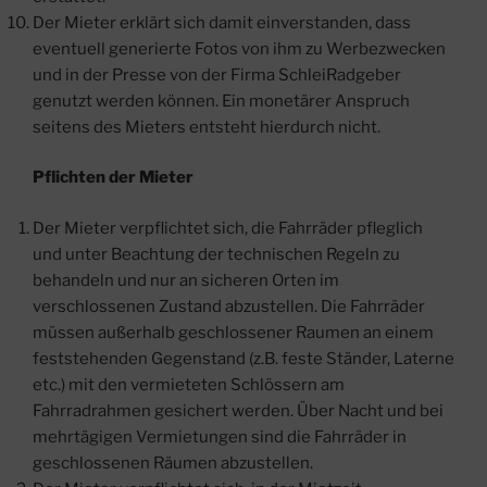
Der Mieter erklärt sich damit einverstanden, dass
eventuell generierte Fotos von ihm zu Werbezwecken
und in der Presse von der Firma SchleiRadgeber
genutzt werden können. Ein monetärer Anspruch
seitens des Mieters entsteht hierdurch nicht.
Pflichten der Mieter
Der Mieter verpflichtet sich, die Fahrräder pfleglich
und unter Beachtung der technischen Regeln zu
behandeln und nur an sicheren Orten im
verschlossenen Zustand abzustellen. Die Fahrräder
müssen außerhalb geschlossener Raumen an einem
feststehenden Gegenstand (z.B. feste Ständer, Laterne
etc.) mit den vermieteten Schlössern am
Fahrradrahmen gesichert werden. Über Nacht und bei
mehrtägigen Vermietungen sind die Fahrräder in
geschlossenen Räumen abzustellen.