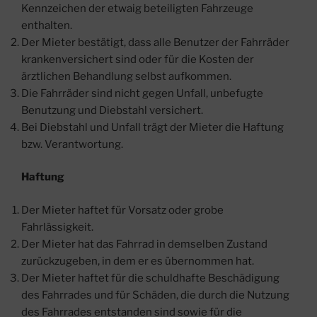
Kennzeichen der etwaig beteiligten Fahrzeuge
enthalten.
Der Mieter bestätigt, dass alle Benutzer der Fahrräder
krankenversichert sind oder für die Kosten der
ärztlichen Behandlung selbst aufkommen.
Die Fahrräder sind nicht gegen Unfall, unbefugte
Benutzung und Diebstahl versichert.
Bei Diebstahl und Unfall trägt der Mieter die Haftung
bzw. Verantwortung.
Haftung
Der Mieter haftet für Vorsatz oder grobe
Fahrlässigkeit.
Der Mieter hat das Fahrrad in demselben Zustand
zurückzugeben, in dem er es übernommen hat.
Der Mieter haftet für die schuldhafte Beschädigung
des Fahrrades und für Schäden, die durch die Nutzung
des Fahrrades entstanden sind sowie für die